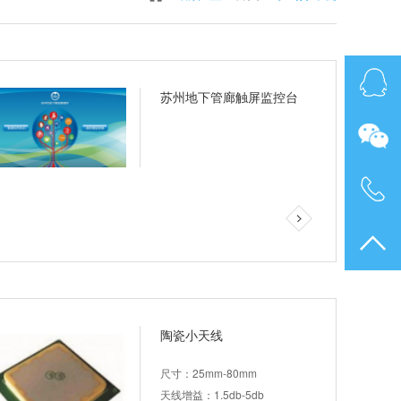
苏州地下管廊触屏监控台
陶瓷小天线
尺寸：25mm-80mm
天线增益：1.5db-5db