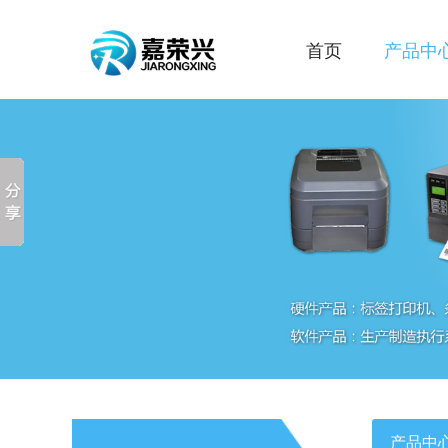
首页
产品中
产品中