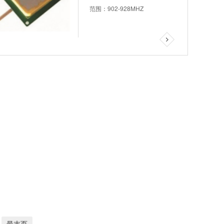
范围：902-928MHZ
最末页