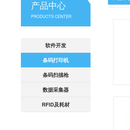
产品中心
PRODUCTS CENTER
软件开发
条码打印机
条码扫描枪
数据采集器
RFID及耗材