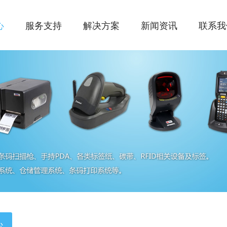
心
服务支持
解决方案
新闻资讯
联系我
心